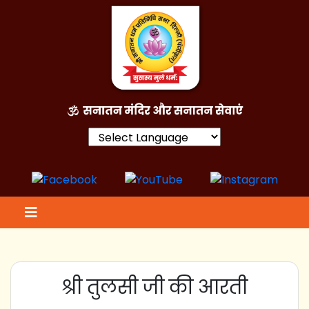
Powered by
श्री तुलसी जी की आरती